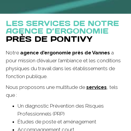
LES SERVICES DE NOTRE
AGENCE D’ERGONOMIE
PRÈS DE PONTIVY
Notre
agence d’ergonomie près de Vannes
a
pour mission d’évaluer l’ambiance et les conditions
physiques du travail dans les établissements de
fonction publique.
Nous proposons une multitude de
services
, tels
que :
Un diagnostic Prévention des Risques
Professionnels (PRP)
Études de poste et aménagement
Accompagnement court