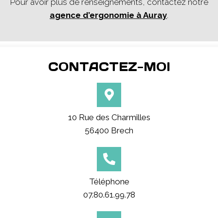
Pour avoir plus de renseignements, contactez notre
agence d’ergonomie à Auray
.
CONTACTEZ-MOI
10 Rue des Charmilles
56400 Brech
Téléphone
07.80.61.99.78