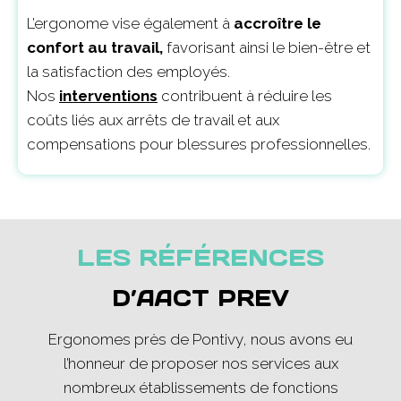
L’ergonome vise également à
accroître le
confort au travail,
favorisant ainsi le bien-être et
la satisfaction des employés.
Nos
interventions
contribuent à réduire les
coûts liés aux arrêts de travail et aux
compensations pour blessures professionnelles.
LES RÉFÉRENCES
D’AACT PREV
Ergonomes près de Pontivy, nous avons eu
l’honneur de proposer nos services aux
nombreux établissements de fonctions