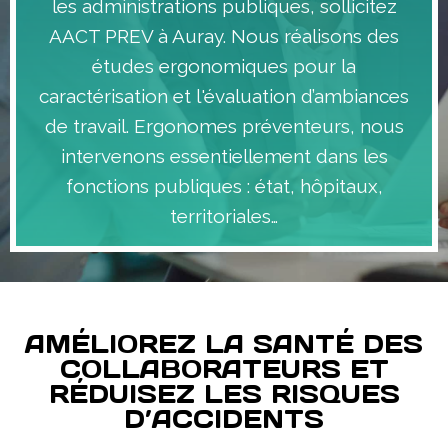
les administrations publiques, sollicitez
AACT PREV à Auray. Nous réalisons des
études ergonomiques pour la
caractérisation et l'évaluation d’ambiances
de travail. Ergonomes préventeurs, nous
intervenons essentiellement dans les
fonctions publiques : état, hôpitaux,
territoriales…
AMÉLIOREZ LA SANTÉ DES
COLLABORATEURS ET
RÉDUISEZ LES RISQUES
D’ACCIDENTS