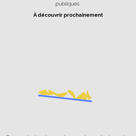
publiques.
À découvrir prochainement