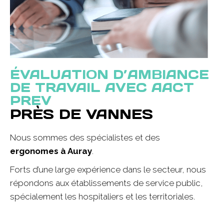
ÉVALUATION D’AMBIANCE
DE TRAVAIL AVEC AACT
PREV
PRÈS DE VANNES
Nous sommes des spécialistes et des
ergonomes
à Auray
.
Forts d’une large expérience dans le secteur, nous
répondons aux établissements de service public,
spécialement les hospitaliers et les territoriales.