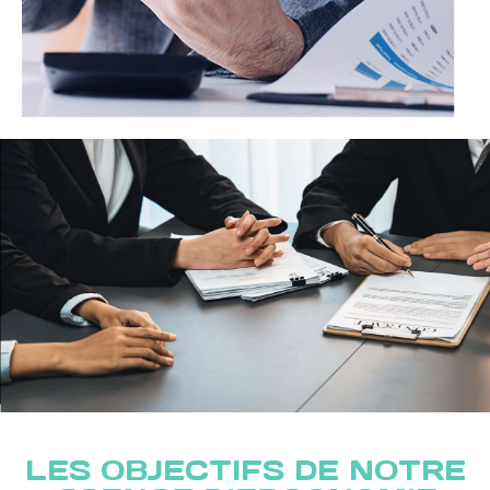
LES OBJECTIFS DE NOTRE