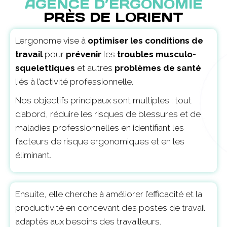
AGENCE D’ERGONOMIE
PRÈS DE LORIENT
L’ergonome vise à
optimiser les conditions de
travail
pour
prévenir
les
troubles musculo-
squelettiques
et autres
problèmes de santé
liés à l’activité professionnelle.
Nos objectifs principaux sont multiples : tout
d’abord, réduire les risques de blessures et de
maladies professionnelles en identifiant les
facteurs de risque ergonomiques et en les
éliminant.
Ensuite, elle cherche à améliorer l’efficacité et la
productivité en concevant des postes de travail
adaptés aux besoins des travailleurs.