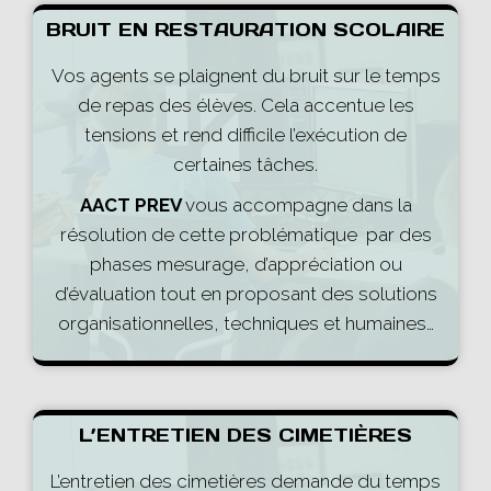
BRUIT EN RESTAURATION SCOLAIRE
Vos agents se plaignent du bruit sur le temps
de repas des élèves. Cela accentue les
tensions et rend difficile l’exécution de
certaines tâches.
AACT PREV
vous accompagne dans la
résolution de cette problématique par des
phases mesurage, d’appréciation ou
d’évaluation tout en proposant des solutions
organisationnelles, techniques et humaines…
L’ENTRETIEN DES CIMETIÈRES
L’entretien des cimetières demande du temps