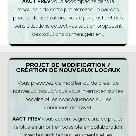
AACT PREV
vous accompagne dans la
résolution de cette problématique par des
phases d’observations poste par poste et des
sensibilisations collectives tout en proposant
des solutions d’aménagement.
PROJET DE MODIFICATION /
CRÉATION DE NOUVEAUX LOCAUX
Vous prévoyez de modifier ou de créer de
nouveaux locaux. Vous vous interrogez sur les
besoins et les conséquences sur les
conditions de travail.
AACT PREV
vous accompagne dans ce projet,
le plus en amont en possible en collaboration
avec les architectes, les agents et les