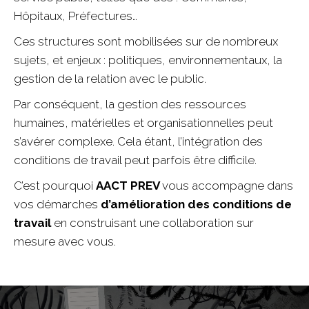
Hôpitaux, Préfectures…
Ces structures sont mobilisées sur de nombreux
sujets, et enjeux : politiques, environnementaux, la
gestion de la relation avec le public.
Par conséquent, la gestion des ressources
humaines, matérielles et organisationnelles peut
s’avérer complexe. Cela étant, l’intégration des
conditions de travail peut parfois être difficile.
C’est pourquoi
AACT PREV
vous accompagne dans
vos démarches
d’amélioration des conditions de
travail
en construisant une collaboration sur
mesure avec vous.