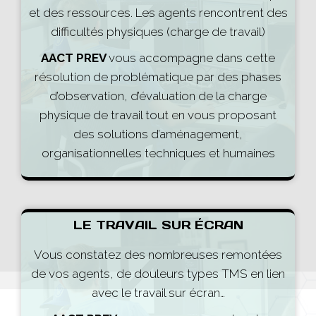
et des ressources. Les agents rencontrent des
difficultés physiques (charge de travail)
AACT PREV
vous accompagne dans cette
résolution de problématique par des phases
d’observation, d’évaluation de la charge
physique de travail tout en vous proposant
des solutions d’aménagement,
organisationnelles techniques et humaines
LE TRAVAIL SUR ÉCRAN
Vous constatez des nombreuses remontées
de vos agents, de douleurs types TMS en lien
avec le travail sur écran…