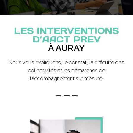
LES INTERVENTIONS
D’AACT PREV
À AURAY
Nous vous expliquons, le constat, la difficulté des
collectivités et les démarches de
l’accompagnement sur mesure.