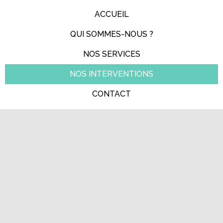
ACCUEIL
QUI SOMMES-NOUS ?
NOS SERVICES
NOS INTERVENTIONS
CONTACT