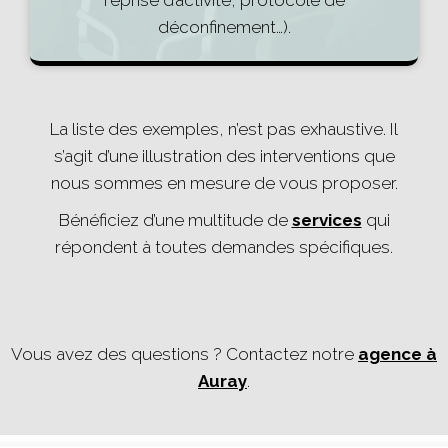
reprise d’activité, protocole de
déconfinement…).
La liste des exemples, n’est pas exhaustive. Il
s’agit d’une illustration des interventions que
nous sommes en mesure de vous proposer.
Bénéficiez d’une multitude de
services
qui
répondent à toutes demandes spécifiques.
Vous avez des questions ? Contactez notre
agence à
Auray
.