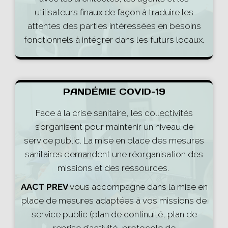
utilisateurs finaux de façon à traduire les
attentes des parties intéressées en besoins
fonctionnels à intégrer dans les futurs locaux.
PANDÉMIE COVID-19
Face à la crise sanitaire, les collectivités
s’organisent pour maintenir un niveau de
service public. La mise en place des mesures
sanitaires demandent une réorganisation des
missions et des ressources.
AACT PREV
vous accompagne dans la mise en
place de mesures adaptées à vos missions de
service public (plan de continuité, plan de