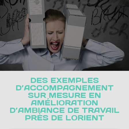
DES EXEMPLES
D’ACCOMPAGNEMENT
SUR MESURE EN
AMÉLIORATION
D’AMBIANCE DE TRAVAIL
PRÈS DE LORIENT