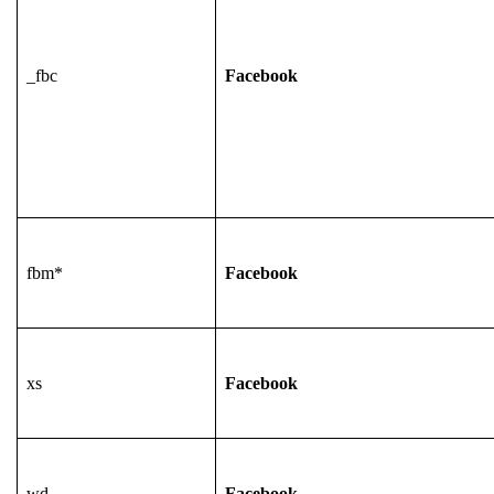
_fbc
Facebook
fbm*
Facebook
xs
Facebook
wd
Facebook