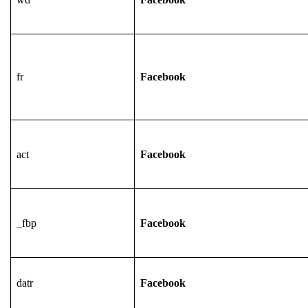
fr
Facebook
act
Facebook
_fbp
Facebook
datr
Facebook