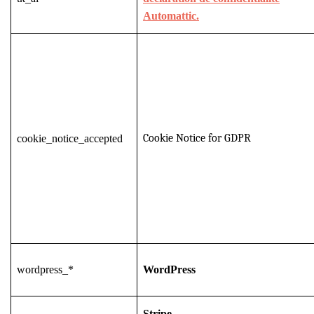
Automattic.
Cookie Notice for GDPR
cookie_notice_accepted
wordpress_*
WordPress
Stripe