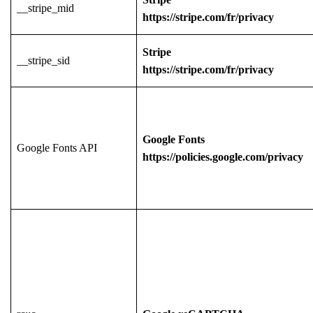
__stripe_mid
https://stripe.com/fr/privacy
Stripe
__stripe_sid
https://stripe.com/fr/privacy
Google Fonts
Google Fonts API
https://policies.google.com/privacy