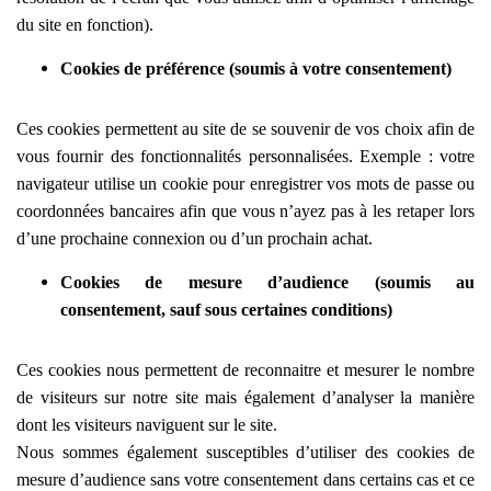
du site en fonction).
Cookies de préférence (soumis à votre consentement)
Ces cookies permettent au site de se souvenir de vos choix afin de
vous fournir des fonctionnalités personnalisées. Exemple :
votre
navigateur utilise un cookie pour enregistrer vos mots de passe ou
coordonnées bancaires afin que vous n’ayez pas à les retaper lors
d’une prochaine connexion ou d’un prochain achat.
Cookies de mesure d’audience (soumis au
consentement, sauf sous certaines conditions)
Ces cookies nous permettent de reconnaitre et mesurer le nombre
de visiteurs sur notre site mais également d’analyser la manière
dont les visiteurs naviguent sur le site.
Nous sommes également susceptibles d’utiliser des cookies de
mesure d’audience sans votre consentement dans certains cas et ce