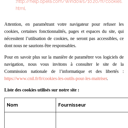
:
http://help.opera.com/Windows/10.20/fr/cookies.
html
.
Attention, en paramétrant votre navigateur pour refuser les
cookies, certaines fonctionnalités, pages et espaces du site, qui
nécessitent l’utilisation de cookies, ne seront pas accessibles, ce
dont nous ne saurions être responsables.
Pour en savoir plus sur la manière de paramétrer vos logiciels de
navigation, nous vous invitons à consulter le site de la
Commission nationale de l’informatique et des libertés :
https://www.cnil.fr/fr/cookies-les-outils-pour-les-maitriser
.
Liste des cookies utilisés sur notre site :
Nom
Fournisseur