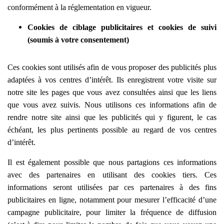
conformément à la réglementation en vigueur.
Cookies de ciblage publicitaires et cookies de suivi
(soumis à votre consentement)
Ces cookies sont utilisés afin de vous proposer des publicités plus
adaptées à vos centres d’intérêt. Ils enregistrent votre visite sur
notre site les pages que vous avez consultées ainsi que les liens
que vous avez suivis. Nous utilisons ces informations afin de
rendre notre site ainsi que les publicités qui y figurent, le cas
échéant, les plus pertinents possible au regard de vos centres
d’intérêt.
Il est également possible que nous partagions ces informations
avec des partenaires en utilisant des cookies tiers. Ces
informations seront utilisées par ces partenaires à des fins
publicitaires en ligne, notamment pour mesurer l’efficacité d’une
campagne publicitaire, pour limiter la fréquence de diffusion