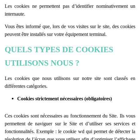
Les cookies ne permettent pas d’identifier nominativement un
internaute.
Vous êtes informé que, lors de vos visites sur le site, des cookies
peuvent être installés sur votre équipement terminal.
QUELS TYPES DE COOKIES
UTILISONS NOUS ?
Les cookies que nous utilisons sur notre site sont classés en
différentes catégories.
Cookies strictement nécessaires (obligatoires)
Ces cookies sont nécessaires au fonctionnement du Site. Ils vous
permettent de naviguer sur le Site et d’utiliser ses services et
fonctionnalités.
Exemple : le cookie wd qui permet de détecter la
résolution de l’écran que vous utilisez afin d’optimiser l’affichage