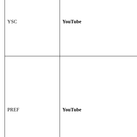
YSC
YouTube
PREF
YouTube