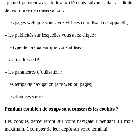
appareil peuvent avoir trait aux éléments suivants, dans la limite
de leur durée de conservation :
– les pages web que vous avez visitées en utilisant cet appareil ;
– les publicités sur lesquelles vous avez cliqué ;
– le type de navigateur que vous utilisez ;
– votre adresse IP ;
– les paramètres d’utilisation ;
– les temps de navigation (site web ou pages)
– les données saisies
Pendant combien de temps sont conservés les cookies ?
Les cookies demeureront sur votre navigateur pendant 13 mois
maximum, à compter de leur dépôt sur votre terminal.