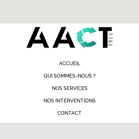
ACCUEIL
QUI SOMMES-NOUS ?
NOS SERVICES
NOS INTERVENTIONS
CONTACT