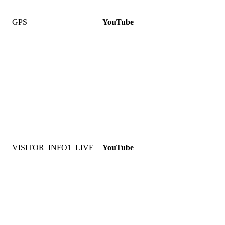
GPS
YouTube
VISITOR_INFO1_LIVE
YouTube