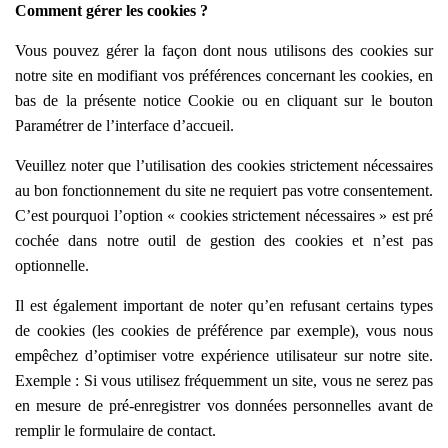
Comment gérer les cookies ?
Vous pouvez gérer la façon dont nous utilisons des cookies sur
notre site en modifiant vos préférences concernant les cookies, en
bas de la présente notice Cookie ou en cliquant sur le bouton
Paramétrer de l’interface d’accueil.
Veuillez noter que l’utilisation des cookies strictement nécessaires
au bon fonctionnement du site ne requiert pas votre consentement.
C’est pourquoi l’option «
cookies strictement nécessaires » est pré
cochée dans
notre outil de gestion des cookies et n’est pas
optionnelle.
Il est également important de noter qu’en refusant certains types
de cookies (les cookies de préférence par exemple), vous nous
empêchez d’optimiser votre expérience utilisateur sur notre site.
Exemple : Si vous utilisez fréquemment un site, vous ne serez pas
en mesure de pré-enregistrer vos données personnelles avant de
remplir le formulaire de contact.