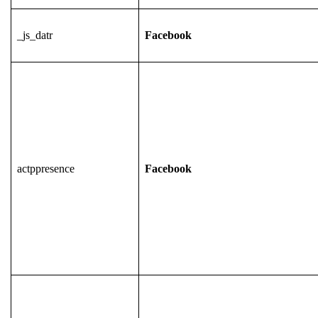
_js_datr
Facebook
actppresence
Facebook