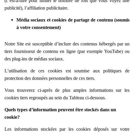
(c’est-à-dire pour limiter le nombre de fois que vous voyez une
publicité), l’affiliation publicitaire.
Média sociaux et cookies de partage de contenu (soumis
à votre consentement)
Notre Site est susceptible d’inclure des contenus hébergés par un
tiers fournisseur de contenu en ligne (par exemple YouTube) ou
des plug-ins de médias sociaux.
L’utilisation de ces cookies est soumise aux politiques de
protection des données personnelles de ces tiers.
Vous trouverez ci-après de plus amples informations sur les
cookies tiers regroupés au sein du Tableau ci-dessous.
Quels types d’information peuvent être stockés dans un
cookie?
Les informations stockées par les cookies déposés sur votre