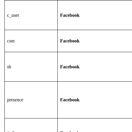
c_user
Facebook
csm
Facebook
sb
Facebook
presence
Facebook