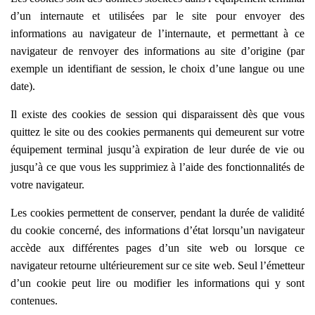
d’un internaute et utilisées par le site pour envoyer des
informations au navigateur de l’internaute, et permettant à ce
navigateur de renvoyer des informations au site d’origine (par
exemple un identifiant de session, le choix d’une langue ou une
date).
Il existe des cookies de session qui disparaissent dès que vous
quittez le site ou des cookies permanents qui demeurent sur votre
équipement terminal jusqu’à expiration de leur durée de vie ou
jusqu’à ce que vous les supprimiez à l’aide des fonctionnalités de
votre navigateur.
Les cookies permettent de conserver, pendant la durée de validité
du cookie concerné, des informations d’état lorsqu’un navigateur
accède aux différentes pages d’un site web ou lorsque ce
navigateur retourne ultérieurement sur ce site web. Seul l’émetteur
d’un cookie peut lire ou modifier les informations qui y sont
contenues.