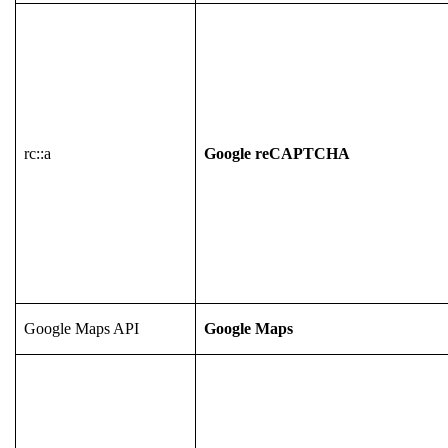
rc::a
Google reCAPTCHA
Google Maps API
Google Maps